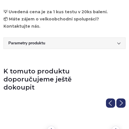
💡 Uvedená cena je za 1 kus testu v 20ks balení.
📦 Máte zájem o velkoobchodní spolupráci?
Kontaktujte nás.
Parametry produktu
K tomuto produktu
doporučujeme ještě
dokoupit