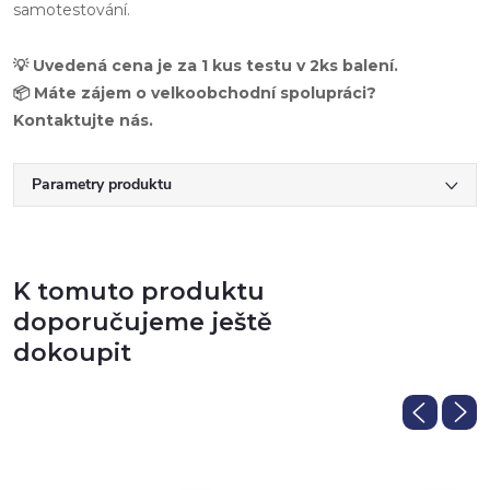
samotestování.
💡 Uvedená cena je za 1 kus testu v 2ks balení.
📦 Máte zájem o velkoobchodní spolupráci?
Kontaktujte nás.
Parametry produktu
K tomuto produktu
doporučujeme ještě
dokoupit