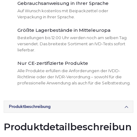
Gebrauchsanweisung in Ihrer Sprache
Auf Wunsch kostenlos mit Beipackzettel oder
Verpackung in Ihrer Sprache.
Größte Lagerbestände in Mitteleuropa
Bestellungen bis 12:00 Uhr werden noch am selben Tag
versendet. Das breiteste Sortiment an IVD-Tests sofort
lieferbar.
Nur CE-zertifizierte Produkte
Alle Produkte erfüllen die Anforderungen der IVDD-
Richtlinie oder der IVDR-Verordnung – sowohl für die
professionelle Anwendung als auch für die Selbsttestung.
Produktbeschreibung
Produktdetailbeschreibun