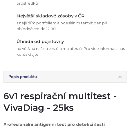
prostředků
Největší skladové zásoby v ČR
s nejširším portfoliem a odesláním tentýž den při
objednávce do 12:00
Úhrada od pojišťovny
na většinu našich testů a multitestů. Pro více informací nás
kontaktujte.
Popis produktu
6v1 respirační multitest -
VivaDiag - 25ks
Profesionální antigenní test pro detekci šesti