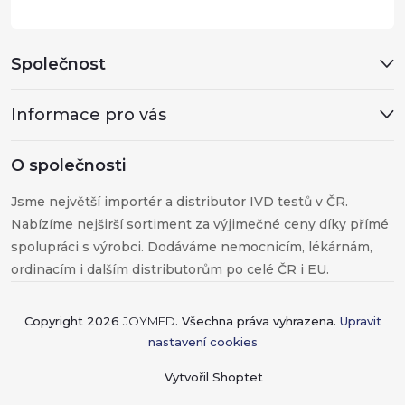
Společnost
Informace pro vás
O společnosti
Jsme největší importér a distributor IVD testů v ČR.
Nabízíme nejširší sortiment za výjimečné ceny díky přímé
spolupráci s výrobci. Dodáváme nemocnicím, lékárnám,
ordinacím i dalším distributorům po celé ČR i EU.
Copyright 2026
JOYMED
. Všechna práva vyhrazena.
Upravit
nastavení cookies
Vytvořil Shoptet