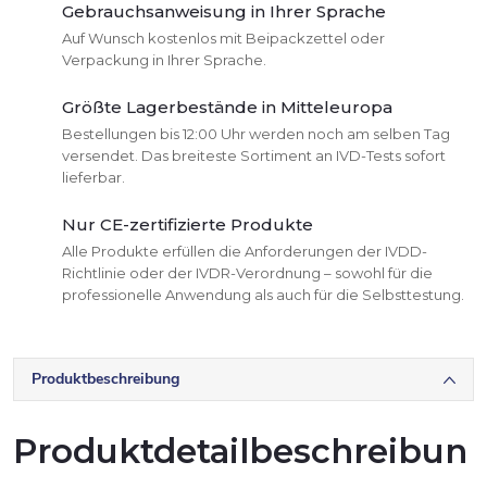
Gebrauchsanweisung in Ihrer Sprache
Auf Wunsch kostenlos mit Beipackzettel oder
Verpackung in Ihrer Sprache.
Größte Lagerbestände in Mitteleuropa
Bestellungen bis 12:00 Uhr werden noch am selben Tag
versendet. Das breiteste Sortiment an IVD-Tests sofort
lieferbar.
Nur CE-zertifizierte Produkte
Alle Produkte erfüllen die Anforderungen der IVDD-
Richtlinie oder der IVDR-Verordnung – sowohl für die
professionelle Anwendung als auch für die Selbsttestung.
Produktbeschreibung
Produktdetailbeschreibun