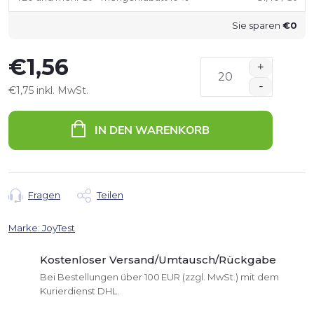
Sie sparen
€0
€1,56
€1,75 inkl. MwSt.
Verkaufspreis:
IN DEN WARENKORB
Fragen
Teilen
Marke:
JoyTest
Kostenloser Versand/Umtausch/Rückgabe
Bei Bestellungen über 100 EUR (zzgl. MwSt.) mit dem
Kurierdienst DHL.