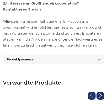
📦 Interesse an Großhandelskooperation?
Kontaktieren Sie uns.
*Hinweis:
Für einige Pathogene (z. B. Mycoplasma
pneumoniae) wird empfohlen, die Tests so früh wie möglich
nach Auftreten der Symptome durchzuführen. In späteren
Stadien kann die Antigenmenge unter die Nachweisgrenze
fallen, was zu falsch negativen Ergebnissen führen kann.
Produktparameter
Verwandte Produkte