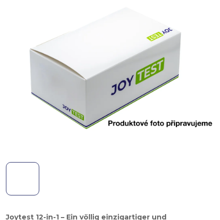
Joytest 12-in-1 – Ein völlig einzigartiger und