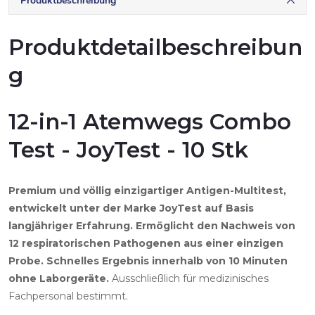
Produktbeschreibung
Produktdetailbeschreibun
g
12-in-1 Atemwegs Combo
Test - JoyTest - 10 Stk
Premium und völlig einzigartiger Antigen-Multitest,
entwickelt unter der Marke JoyTest auf Basis
langjähriger Erfahrung. Ermöglicht den Nachweis von
12 respiratorischen Pathogenen aus einer einzigen
Probe. Schnelles Ergebnis innerhalb von 10 Minuten
ohne Laborgeräte.
Ausschließlich für medizinisches
Fachpersonal bestimmt.