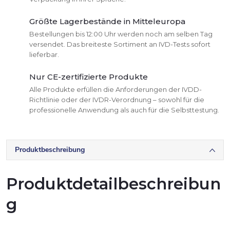
Größte Lagerbestände in Mitteleuropa
Bestellungen bis 12:00 Uhr werden noch am selben Tag
versendet. Das breiteste Sortiment an IVD-Tests sofort
lieferbar.
Nur CE-zertifizierte Produkte
Alle Produkte erfüllen die Anforderungen der IVDD-
Richtlinie oder der IVDR-Verordnung – sowohl für die
professionelle Anwendung als auch für die Selbsttestung.
Produktbeschreibung
Produktdetailbeschreibun
g