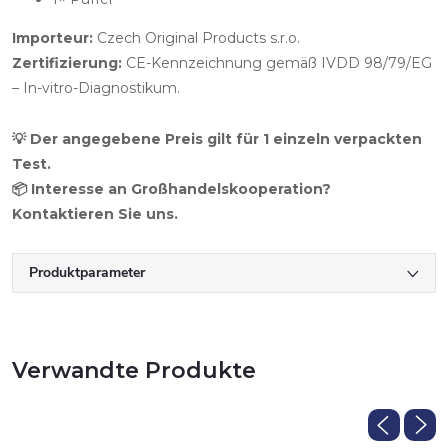
Importeur:
Czech Original Products s.r.o.
Zertifizierung:
CE-Kennzeichnung gemäß IVDD 98/79/EG
– In-vitro-Diagnostikum.
💡 Der angegebene Preis gilt für 1 einzeln verpackten
Test.
📦 Interesse an Großhandelskooperation?
Kontaktieren Sie uns.
Produktparameter
Verwandte Produkte